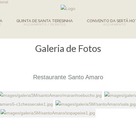
cional
HA
QUINTA DE SANTA TERESINHA
CONVENTO DA SERTÃ HO
Galeria de Fotos
Restaurante Santo Amaro