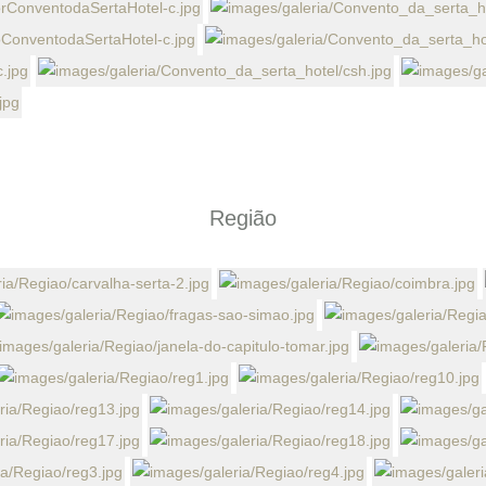
Região