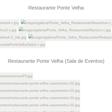
Restaurante Ponte Velha
Restaurante Ponte Velha (Sala de Eventos)