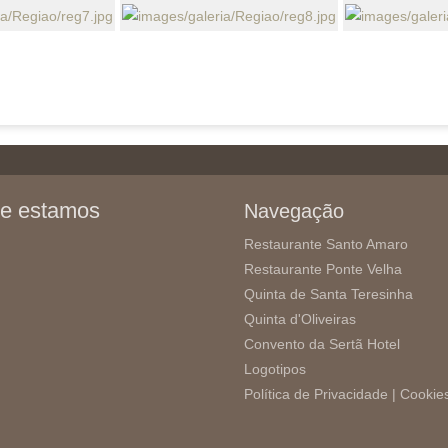
e estamos
Navegação
Restaurante Santo Amaro
Restaurante Ponte Velha
Quinta de Santa Teresinha
Quinta d'Oliveiras
Convento da Sertã Hotel
Logotipos
Política de Privacidade |
Cookie