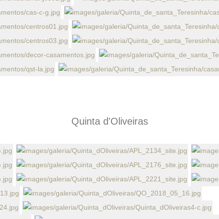
Quinta d'Oliveiras