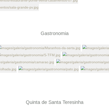
Gastronomia
Quinta de Santa Teresinha