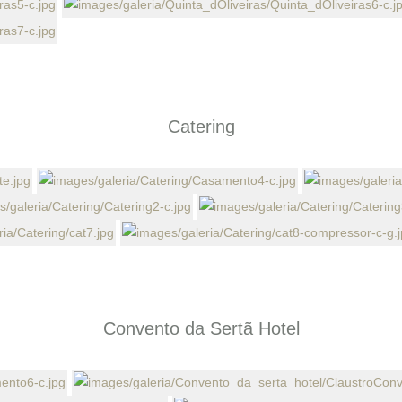
Catering
Convento da Sertã Hotel