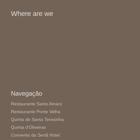
Where are we
Navegação
Restaurante Santo Amaro
Restaurante Ponte Velha
Quinta de Santa Teresinha
Quinta d'Oliveiras
Convento da Sertã Hotel