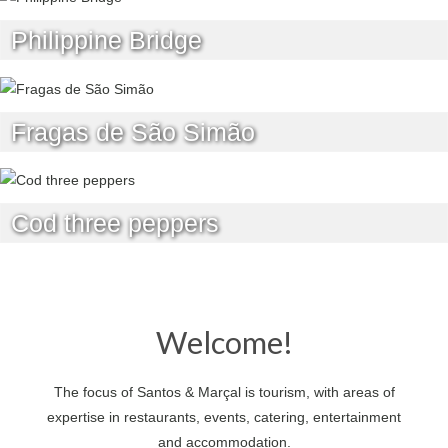
Philippine Bridge
Fragas de São Simão
Cod three peppers
Welcome!
The focus of Santos & Marçal is tourism, with areas of
expertise in restaurants, events, catering, entertainment
and accommodation.