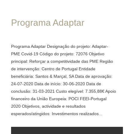
Programa
Adaptar
Programa Adaptar Designação do projeto: Adaptar-
PME Covid-19 Código do projeto: 72076 Objetivo
principal: Reforçar a competitividade das PME Região
de intervenção: Centro de Portugal Entidade
beneficiária: Santos & Marçal, SA Data de aprovação:
24-07-2020 Data de início: 30-06-2020 Data de
conclusão: 31-03-2021 Custo elegível: 7.355,88€ Apoio
financeiro da União Europeia: POCI FEEI-Portugal
2020 Objetivos, actividade e resultados
esperados/atingidos: Investimentos realizados...