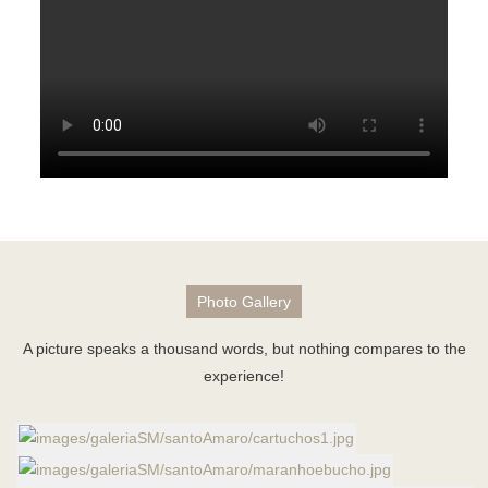
Photo Gallery
A picture speaks a thousand words, but nothing compares to the
experience!