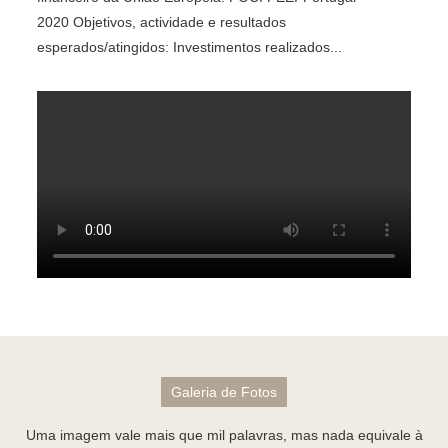
2020 Objetivos, actividade e resultados
esperados/atingidos: Investimentos realizados...
Galeria de Fotos
Uma imagem vale mais que mil palavras, mas nada equivale à