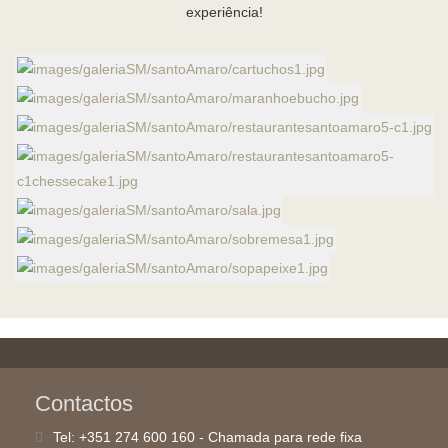
experiência!
Contactos
Tel:
+351 274 600 160 - Chamada para rede fixa