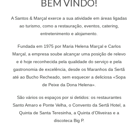
BEM VINDO!
A Santos & Marçal exerce a sua atividade em áreas ligadas
ao turismo, como a restauração, eventos, catering,
entretenimento e alojamento.
Fundada em 1975 por Maria Helena Marçal e Carlos
Marçal, a empresa soube alcançar uma posição de relevo
e é hoje reconhecida pela qualidade do serviço e pela
gastronomia de excelência, desde os Maranhos da Sertã
até ao Bucho Recheado, sem esquecer a deliciosa «Sopa
de Peixe da Dona Helena».
São vários os espaços por si detidos: os restaurantes
Santo Amaro e Ponte Velha, o Convento da Sertã Hotel, a
Quinta de Santa Teresinha, a Quinta d’Oliveiras e a
discoteca Big P.