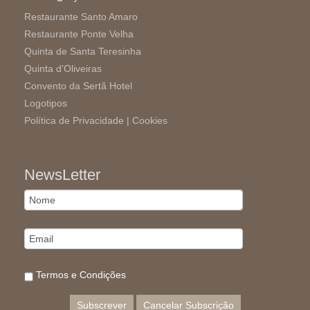
Restaurante Santo Amaro
Restaurante Ponte Velha
Quinta de Santa Teresinha
Quinta d'Oliveiras
Convento da Sertã Hotel
Logotipos
Política de Privacidade |
Cookies
NewsLetter
Termos e Condições